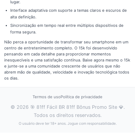
lugar.
Interface adaptativa com suporte a temas claros e escuros de
alta definição.
Sincronização em tempo real entre múltiplos dispositivos de
forma segura.
Não perca a oportunidade de transformar seu smartphone em um
centro de entretenimento completo. O 15k foi desenvolvido
pensando em cada detalhe para proporcionar momentos
inesquecíveis e uma satisfação contínua. Baixe agora mesmo o 15k
e junte-se a uma comunidade crescente de usuários que não
abrem mão de qualidade, velocidade e inovação tecnológica todos
os dias.
Termos de uso
Política de privacidade
© 2026 🎯 81ff Fácil BR 81ff Bônus Promo Site 💎.
Todos os direitos reservados.
O usuário deve ter 18+ anos. Jogue com responsabilidade.