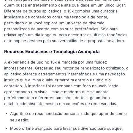
quem busca entretenimento de alta qualidade em um único lugar.
Diferente de outros aplicativos, o 15k combina uma curadoria
inteligente de conteúdos com uma tecnologia de ponta,
permitindo que você explore um universo de diversão
personalizada de acordo com as suas preferências. Seja para
relaxar após um dia longo ou para encontrar as últimas tendências,
este app se destaca pela sua versatilidade e proposta inovadora.
Recursos Exclusivos e Tecnologia Avançada
A experiência de uso no 15k é marcada por uma fluidez
impressionante. Graças ao seu motor de renderização otimizado, o
aplicativo oferece carregamentos instantâneos e uma navegação
intuitiva que elimina qualquer barreira entre o usuário e o
conteúdo. A interface foi desenhada com foco na usabilidade,
apresentando um visual limpo e moderno que se adapta
perfeitamente a diferentes tamanhos de tela, garantindo
estabilidade absoluta mesmo em conexões de rede variadas.
Algoritmo de recomendação personalizado que aprende com o
seu estilo.
Modo offline avançado para levar sua diversão para qualquer