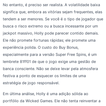
No entanto, é preciso ser realista. A volatilidade baixa
significa que, embora as vitórias sejam frequentes, elas
tendem a ser menores. Se você é o tipo de jogador que
busca o risco extremo ou a busca incessante por um
jackpot massivo, Holly pode parecer contido demais.
Ele não promete fortunas rápidas; ele promete uma
experiência polida. O custo do Buy Bonus,
especialmente para a versão Super Free Spins, é um
lembrete 81ff01 de que o jogo exige uma gestão de
banca consciente. Não se deixe levar pela atmosfera
festiva a ponto de esquecer os limites de uma
estratégia de jogo responsável.
Em última análise, Holly é uma adição sólida ao
portfólio da Wicked Games. Ele não tenta reinventar a