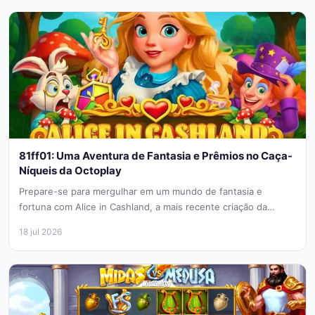
81ff01: Uma Aventura de Fantasia e Prêmios no Caça-
Níqueis da Octoplay
Prepare-se para mergulhar em um mundo de fantasia e
fortuna com Alice in Cashland, a mais recente criação da
Octoplay...
18 jul 2026