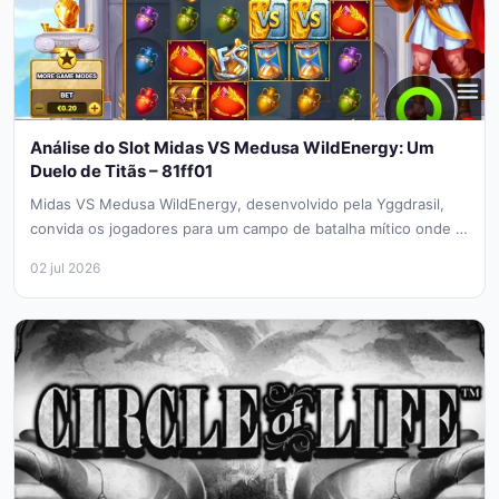
Análise do Slot Midas VS Medusa WildEnergy: Um
Duelo de Titãs – 81ff01
Midas VS Medusa WildEnergy, desenvolvido pela Yggdrasil,
convida os jogadores para um campo de batalha mítico onde a
ganância dourada...
02 jul 2026